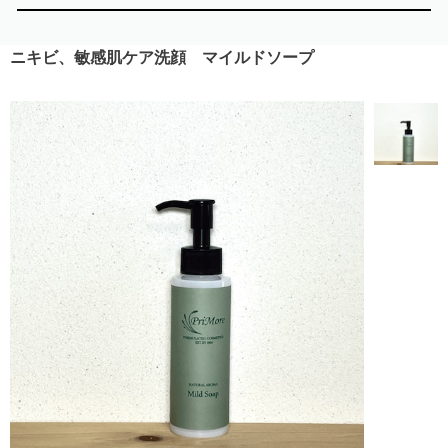
ニキビ、敏感肌ケア洗顔 マイルドソープ