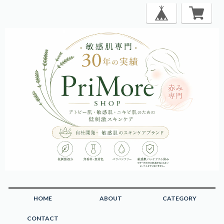
HOME
ABOUT
CATEGORY
CONTACT