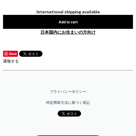
International shipping available
Add to cart
日本国内にお住まいの方向け
Save
通報する
プライバシーポリシー
特定商取引法に基づく表記