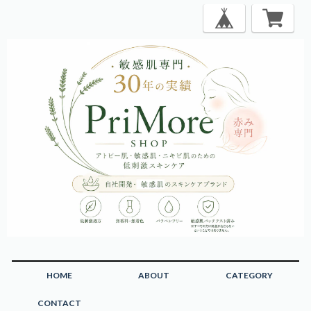
HOME
ABOUT
CATEGORY
CONTACT