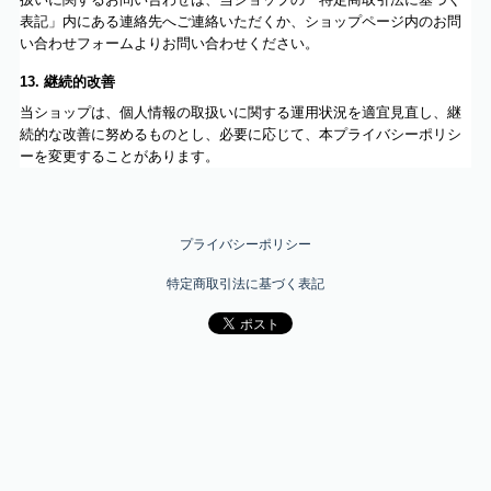
表記」内にある連絡先へご連絡いただくか、ショップページ内のお問
い合わせフォームよりお問い合わせください。
13. 継続的改善
当ショップは、個人情報の取扱いに関する運用状況を適宜見直し、継
続的な改善に努めるものとし、必要に応じて、本プライバシーポリシ
ーを変更することがあります。
プライバシーポリシー
特定商取引法に基づく表記