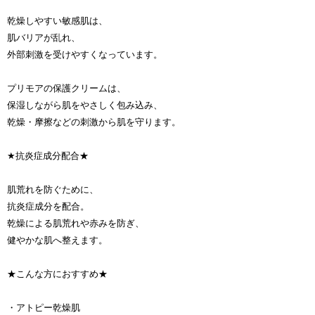
乾燥しやすい敏感肌は、
肌バリアが乱れ、
外部刺激を受けやすくなっています。
プリモアの保護クリームは、
保湿しながら肌をやさしく包み込み、
乾燥・摩擦などの刺激から肌を守ります。
★抗炎症成分配合★
肌荒れを防ぐために、
抗炎症成分を配合。
乾燥による肌荒れや赤みを防ぎ、
健やかな肌へ整えます。
★こんな方におすすめ★
・アトピー乾燥肌