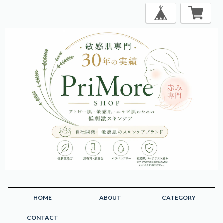
HOME
ABOUT
CATEGORY
CONTACT