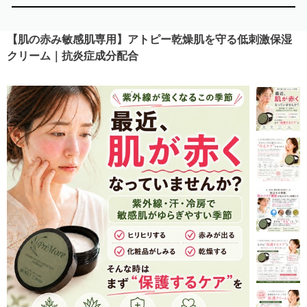
【肌の赤み敏感肌専用】アトピー乾燥肌を守る低刺激保湿
クリーム｜抗炎症成分配合