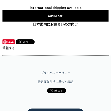
International shipping available
Add to cart
日本国内にお住まいの方向け
Save
通報する
プライバシーポリシー
特定商取引法に基づく表記