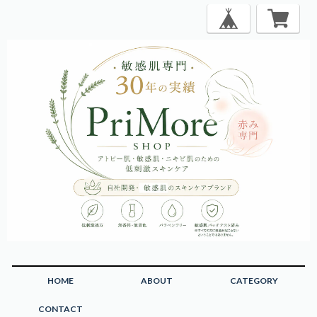
HOME
ABOUT
CATEGORY
CONTACT