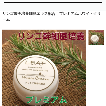
リンゴ果実培養細胞エキス配合 プレミアムホワイトクリ
ーム